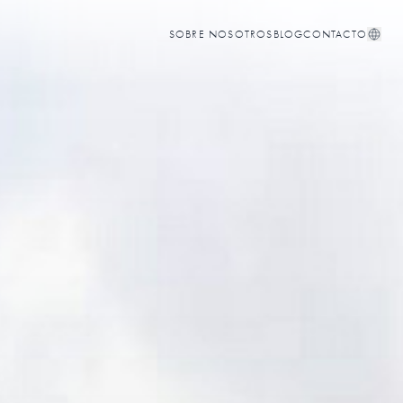
SOBRE NOSOTROS
BLOG
CONTACTO