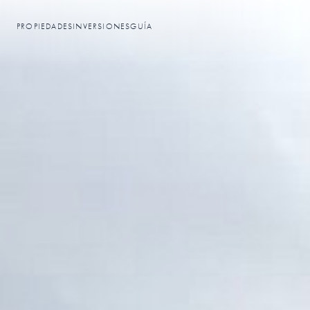
PROPIEDADES
INVERSIONES
GUÍA