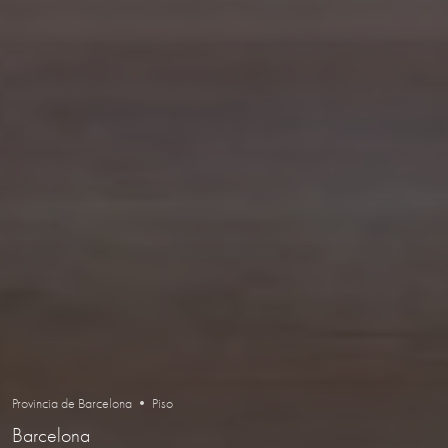
Provincia de Barcelona • Piso
Barcelona