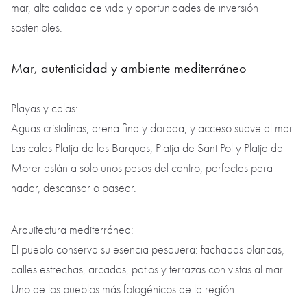
mar, alta calidad de vida y oportunidades de inversión
sostenibles.
Mar, autenticidad y ambiente mediterráneo
Playas y calas:
Aguas cristalinas, arena fina y dorada, y acceso suave al mar.
Las calas Platja de les Barques, Platja de Sant Pol y Platja de
Morer están a solo unos pasos del centro, perfectas para
nadar, descansar o pasear.
Arquitectura mediterránea:
El pueblo conserva su esencia pesquera: fachadas blancas,
calles estrechas, arcadas, patios y terrazas con vistas al mar.
Uno de los pueblos más fotogénicos de la región.