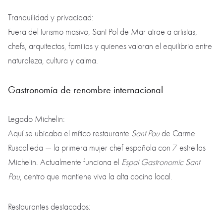
Tranquilidad y privacidad:
Fuera del turismo masivo, Sant Pol de Mar atrae a artistas,
chefs, arquitectos, familias y quienes valoran el equilibrio entre
naturaleza, cultura y calma.
Gastronomía de renombre internacional
Legado Michelin:
Aquí se ubicaba el mítico restaurante
Sant Pau
de Carme
Ruscalleda — la primera mujer chef española con 7 estrellas
Michelin. Actualmente funciona el
Espai Gastronomic Sant
Pau
, centro que mantiene viva la alta cocina local.
Restaurantes destacados: