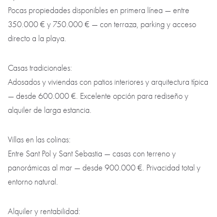
Pocas propiedades disponibles en primera línea — entre
350.000 € y 750.000 € — con terraza, parking y acceso
directo a la playa.
Casas tradicionales:
Adosados y viviendas con patios interiores y arquitectura típica
— desde 600.000 €. Excelente opción para rediseño y
alquiler de larga estancia.
Villas en las colinas:
Entre Sant Pol y Sant Sebastia — casas con terreno y
panorámicas al mar — desde 900.000 €. Privacidad total y
entorno natural.
Alquiler y rentabilidad: