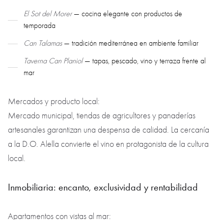
El Sot del Morer
— cocina elegante con productos de
temporada
Can Talamas
— tradición mediterránea en ambiente familiar
Taverna Can Planiol
— tapas, pescado, vino y terraza frente al
mar
Mercados y producto local:
Mercado municipal, tiendas de agricultores y panaderías
artesanales garantizan una despensa de calidad. La cercanía
a la D.O. Alella convierte el vino en protagonista de la cultura
local.
Inmobiliaria: encanto, exclusividad y rentabilidad
Apartamentos con vistas al mar: