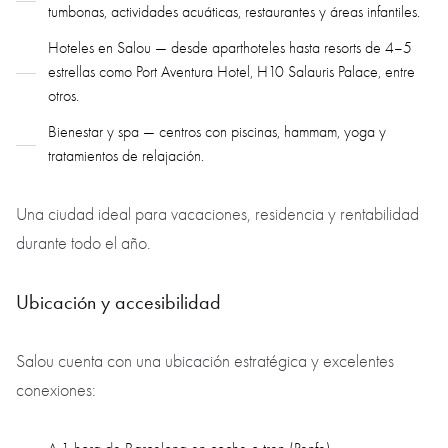
tumbonas, actividades acuáticas, restaurantes y áreas infantiles.
Hoteles en Salou — desde aparthoteles hasta resorts de 4–5
estrellas como Port Aventura Hotel, H10 Salauris Palace, entre
otros.
Bienestar y spa — centros con piscinas, hammam, yoga y
tratamientos de relajación.
Una ciudad ideal para vacaciones, residencia y rentabilidad
durante todo el año.
Ubicación y accesibilidad
Salou cuenta con una ubicación estratégica y excelentes
conexiones: