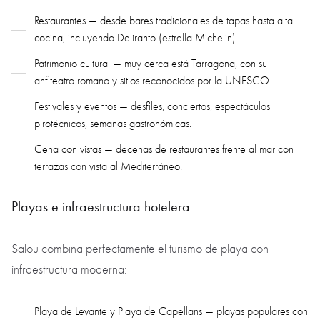
Restaurantes — desde bares tradicionales de tapas hasta alta
cocina, incluyendo Deliranto (estrella Michelin).
Patrimonio cultural — muy cerca está Tarragona, con su
anfiteatro romano y sitios reconocidos por la UNESCO.
Festivales y eventos — desfiles, conciertos, espectáculos
pirotécnicos, semanas gastronómicas.
Cena con vistas — decenas de restaurantes frente al mar con
terrazas con vista al Mediterráneo.
Playas e infraestructura hotelera
Salou combina perfectamente el turismo de playa con
infraestructura moderna:
Playa de Levante y Playa de Capellans — playas populares con