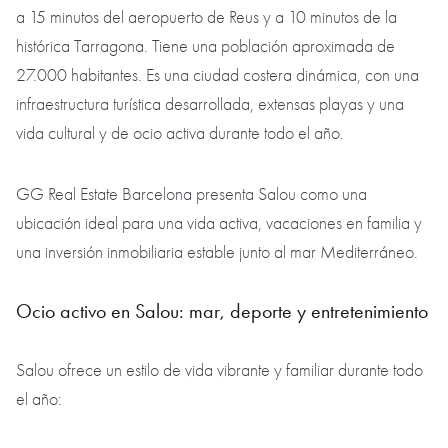
a 15 minutos del aeropuerto de Reus y a 10 minutos de la
histórica Tarragona. Tiene una población aproximada de
27.000 habitantes. Es una ciudad costera dinámica, con una
infraestructura turística desarrollada, extensas playas y una
vida cultural y de ocio activa durante todo el año.
GG Real Estate Barcelona presenta Salou como una
ubicación ideal para una vida activa, vacaciones en familia y
una inversión inmobiliaria estable junto al mar Mediterráneo.
Ocio activo en Salou: mar, deporte y entretenimiento
Salou ofrece un estilo de vida vibrante y familiar durante todo
el año: