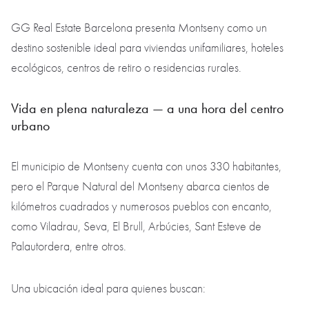
GG Real Estate Barcelona presenta Montseny como un
destino sostenible ideal para viviendas unifamiliares, hoteles
ecológicos, centros de retiro o residencias rurales.
Vida en plena naturaleza — a una hora del centro
urbano
El municipio de Montseny cuenta con unos 330 habitantes,
pero el Parque Natural del Montseny abarca cientos de
kilómetros cuadrados y numerosos pueblos con encanto,
como Viladrau, Seva, El Brull, Arbúcies, Sant Esteve de
Palautordera, entre otros.
Una ubicación ideal para quienes buscan: