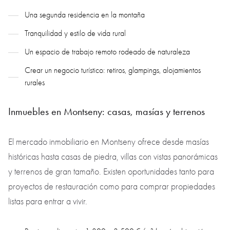
Una segunda residencia en la montaña
Tranquilidad y estilo de vida rural
Un espacio de trabajo remoto rodeado de naturaleza
Crear un negocio turístico: retiros, glampings, alojamientos
rurales
Inmuebles en Montseny: casas, masías y terrenos
El mercado inmobiliario en Montseny ofrece desde masías
históricas hasta casas de piedra, villas con vistas panorámicas
y terrenos de gran tamaño. Existen oportunidades tanto para
proyectos de restauración como para comprar propiedades
listas para entrar a vivir.