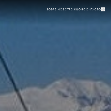
SOBRE NOSOTROS
BLOG
CONTACTO