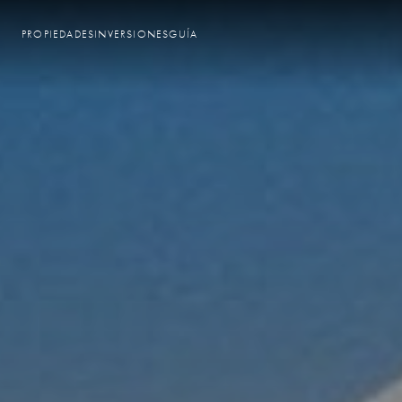
PROPIEDADES
INVERSIONES
GUÍA