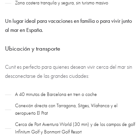
Zona costera tranquila y segura, sin turismo masivo
Un lugar ideal para vacaciones en familia o para vivir junto
al mar en España.
Ubicación y transporte
Cunit es perfecto para quienes desean vivir cerca del mar sin
desconectarse de las grandes ciudades:
A 40 minutos de Barcelona en tren o coche
Conexión directa con Tarragona, Sitges, Vilafranca y el
aeropuerto El Prat
Cerca de Port Aventura World (30 min) y de los campos de golf
Infinitum Golf y Bonmont Golf Resort