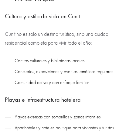
Cultura y estilo de vida en Cunit
Cunit no es solo un destino turístico, sino una ciudad
residencial completa para vivir todo el año:
Centros culturales y bibliotecas locales
Conciertos, exposiciones y eventos temáticos regulares
Comunidad activa y con enfoque familiar
Playas e infraestructura hotelera
Playas extensas con sombrillas y zonas infantiles
Aparthoteles y hoteles boutique para visitantes y turistas