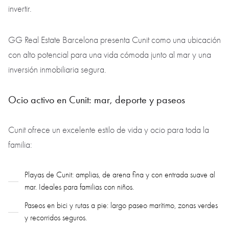
invertir.
GG Real Estate Barcelona presenta Cunit como una ubicación
con alto potencial para una vida cómoda junto al mar y una
inversión inmobiliaria segura.
Ocio activo en Cunit: mar, deporte y paseos
Cunit ofrece un excelente estilo de vida y ocio para toda la
familia:
Playas de Cunit: amplias, de arena fina y con entrada suave al
mar. Ideales para familias con niños.
Paseos en bici y rutas a pie: largo paseo marítimo, zonas verdes
y recorridos seguros.