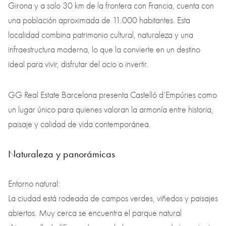
Girona y a solo 30 km de la frontera con Francia, cuenta con
una población aproximada de 11.000 habitantes. Esta
localidad combina patrimonio cultural, naturaleza y una
infraestructura moderna, lo que la convierte en un destino
ideal para vivir, disfrutar del ocio o invertir.
GG Real Estate Barcelona presenta Castelló d’Empúries como
un lugar único para quienes valoran la armonía entre historia,
paisaje y calidad de vida contemporánea.
Naturaleza y panorámicas
Entorno natural:
La ciudad está rodeada de campos verdes, viñedos y paisajes
abiertos. Muy cerca se encuentra el parque natural