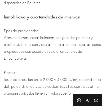
disponibles en Figueres.
Inmobiliaria y oportunidades de inversión
Tipos de propiedades:
Villas modernas, casas históricas con grandes parcelas y
piscina, viviendas con vistas al mar o a la naturaleza, así como
propiedades con acceso directo a los canales de
Empuriabrava.
Precios:
Los precios oscilan entre 2.000 y 4.000 €/m², dependiendo
del tipo de vivienda y su ubicación. Las villas con vistas al mar
o amarres privados tienen un valor superior.