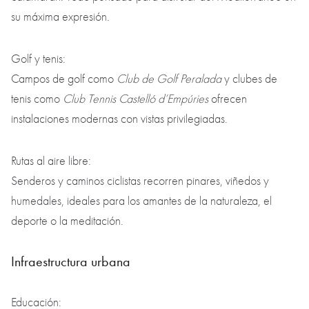
su máxima expresión.
Golf y tenis:
Campos de golf como
Club de Golf Peralada
y clubes de
tenis como
Club Tennis Castelló d’Empúries
ofrecen
instalaciones modernas con vistas privilegiadas.
Rutas al aire libre:
Senderos y caminos ciclistas recorren pinares, viñedos y
humedales, ideales para los amantes de la naturaleza, el
deporte o la meditación.
Infraestructura urbana
Educación: