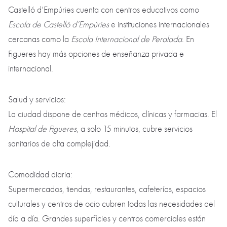
Castelló d’Empúries cuenta con centros educativos como
Escola de Castelló d’Empúries
e instituciones internacionales
cercanas como la
Escola Internacional de Peralada
. En
Figueres hay más opciones de enseñanza privada e
internacional.
Salud y servicios:
La ciudad dispone de centros médicos, clínicas y farmacias. El
Hospital de Figueres
, a solo 15 minutos, cubre servicios
sanitarios de alta complejidad.
Comodidad diaria:
Supermercados, tiendas, restaurantes, cafeterías, espacios
culturales y centros de ocio cubren todas las necesidades del
día a día. Grandes superficies y centros comerciales están