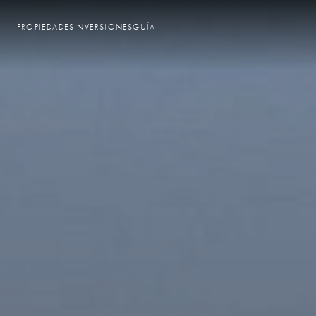
PROPIEDADES
INVERSIONES
GUÍA