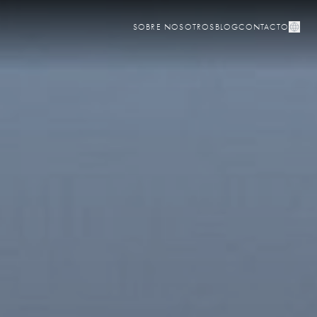
SOBRE NOSOTROS
BLOG
CONTACTO