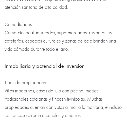
atención sanitaria de alta calidad.
Comodidades:
Comercio local, mercados, supermercados, restaurantes,
cafeterías, espacios culturales y zonas de ocio brindan una
vida cómoda durante todo el año.
Inmobiliaria y potencial de inversión
Tipos de propiedades:
Villas modernas, casas de lujo con piscina, masías
tradicionales catalanas y fincas vitivinícolas. Muchas
propiedades cuentan con vistas al mar o la montaña, e incluso
con acceso directo a canales y amarres.