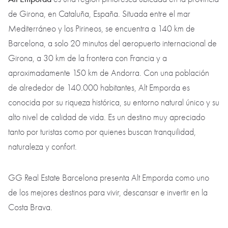
de Girona, en Cataluña, España. Situada entre el mar
Mediterráneo y los Pirineos, se encuentra a 140 km de
Barcelona, a solo 20 minutos del aeropuerto internacional de
Girona, a 30 km de la frontera con Francia y a
aproximadamente 150 km de Andorra. Con una población
de alrededor de 140.000 habitantes, Alt Emporda es
conocida por su riqueza histórica, su entorno natural único y su
alto nivel de calidad de vida. Es un destino muy apreciado
tanto por turistas como por quienes buscan tranquilidad,
naturaleza y confort.
GG Real Estate Barcelona presenta Alt Emporda como uno
de los mejores destinos para vivir, descansar e invertir en la
Costa Brava.