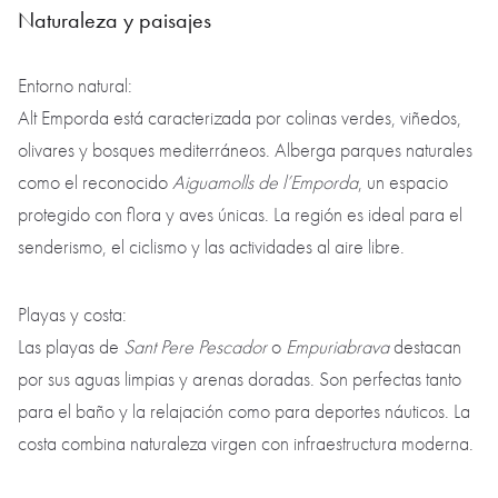
Naturaleza y paisajes
Entorno natural:
Alt Emporda está caracterizada por colinas verdes, viñedos,
olivares y bosques mediterráneos. Alberga parques naturales
como el reconocido
Aiguamolls de l’Emporda
, un espacio
protegido con flora y aves únicas. La región es ideal para el
senderismo, el ciclismo y las actividades al aire libre.
Playas y costa:
Las playas de
Sant Pere Pescador
o
Empuriabrava
destacan
por sus aguas limpias y arenas doradas. Son perfectas tanto
para el baño y la relajación como para deportes náuticos. La
costa combina naturaleza virgen con infraestructura moderna.