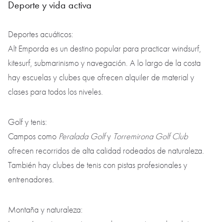
Deporte y vida activa
Deportes acuáticos:
Alt Emporda es un destino popular para practicar windsurf,
kitesurf, submarinismo y navegación. A lo largo de la costa
hay escuelas y clubes que ofrecen alquiler de material y
clases para todos los niveles.
Golf y tenis:
Campos como
Peralada Golf
y
Torremirona Golf Club
ofrecen recorridos de alta calidad rodeados de naturaleza.
También hay clubes de tenis con pistas profesionales y
entrenadores.
Montaña y naturaleza: