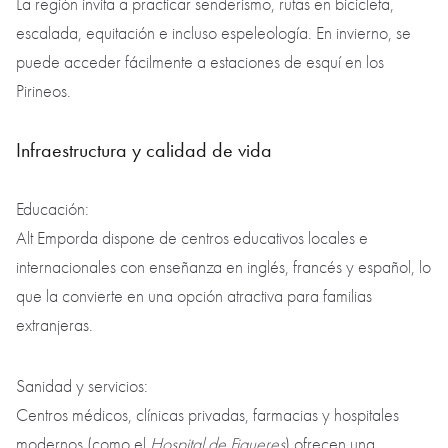
La región invita a practicar senderismo, rutas en bicicleta,
escalada, equitación e incluso espeleología. En invierno, se
puede acceder fácilmente a estaciones de esquí en los
Pirineos.
Infraestructura y calidad de vida
Educación:
Alt Emporda dispone de centros educativos locales e
internacionales con enseñanza en inglés, francés y español, lo
que la convierte en una opción atractiva para familias
extranjeras.
Sanidad y servicios:
Centros médicos, clínicas privadas, farmacias y hospitales
modernos (como el
Hospital de Figueres
) ofrecen una