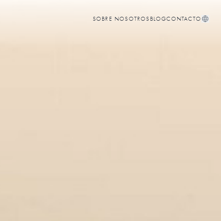
SOBRE NOSOTROS
BLOG
CONTACTO