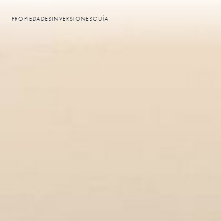
PROPIEDADES
INVERSIONES
GUÍA