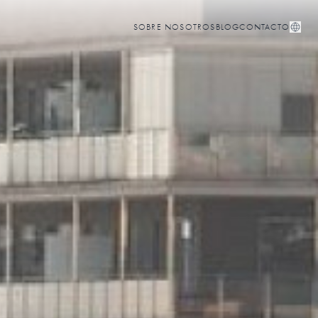
SOBRE NOSOTROS
BLOG
CONTACTO