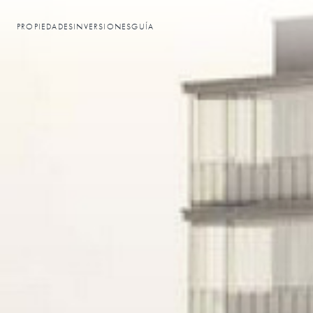
PROPIEDADES
INVERSIONES
GUÍA