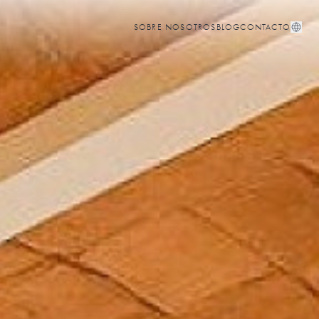
SOBRE NOSOTROS
BLOG
CONTACTO