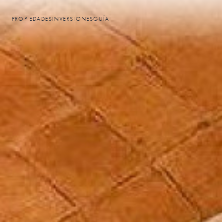
PROPIEDADES
INVERSIONES
GUÍA