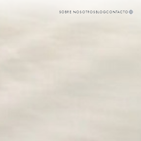
SOBRE NOSOTROS
BLOG
CONTACTO