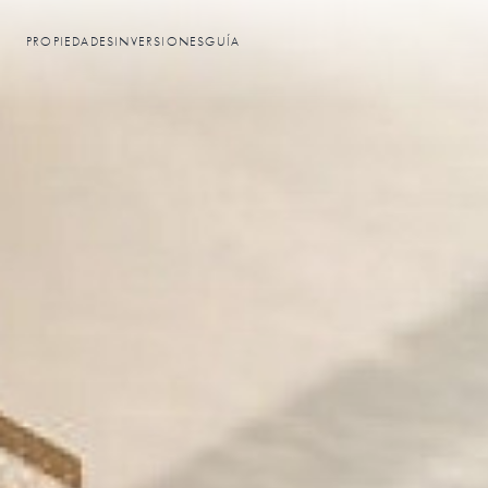
PROPIEDADES
INVERSIONES
GUÍA