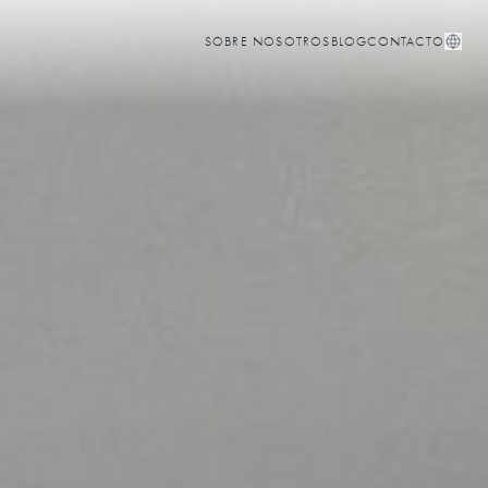
SOBRE NOSOTROS
BLOG
CONTACTO