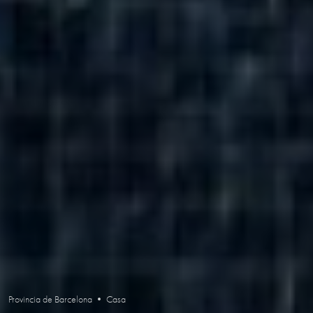
Provincia de Barcelona • Casa