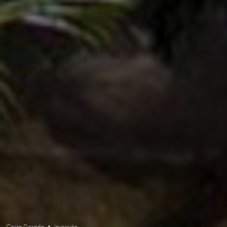
Costa Dorada • Inversión