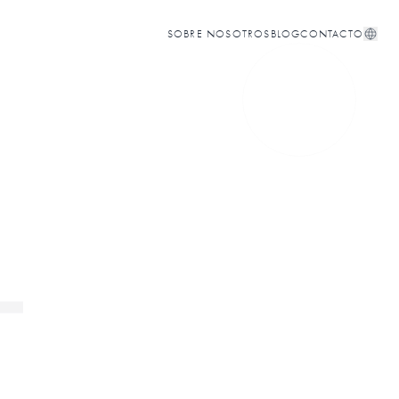
SOBRE NOSOTROS
BLOG
CONTACTO
4