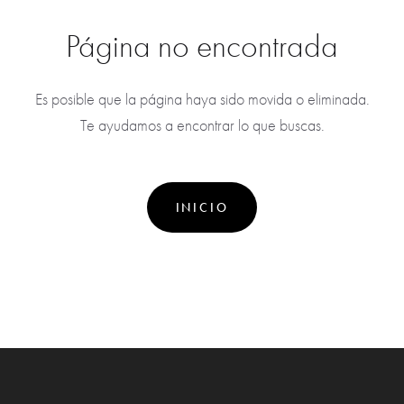
Página no encontrada
Es posible que la página haya sido movida o eliminada.
Te ayudamos a encontrar lo que buscas.
INICIO