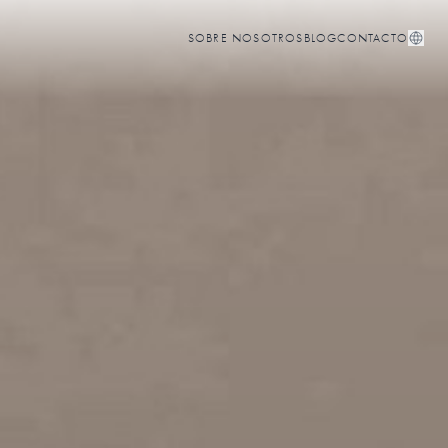
SOBRE NOSOTROS
BLOG
CONTACTO