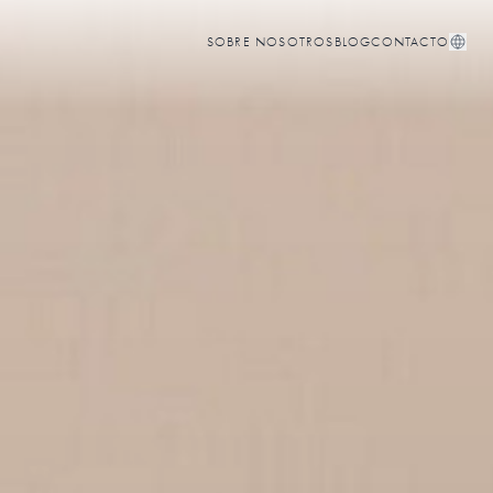
SOBRE NOSOTROS
BLOG
CONTACTO