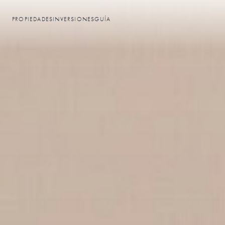
PROPIEDADES
INVERSIONES
GUÍA