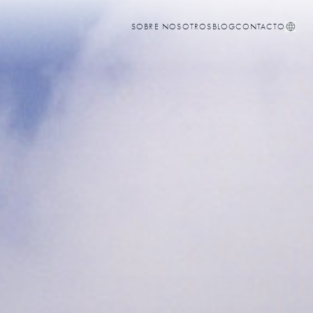
SOBRE NOSOTROS
BLOG
CONTACTO