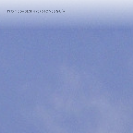
PROPIEDADES
INVERSIONES
GUÍA