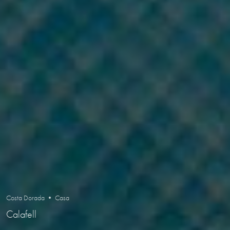
Costa Dorada • Casa
Calafell