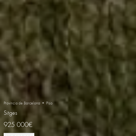
Provincia de Barcelona • Piso
Sitges
925 000€