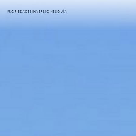
PROPIEDADES
INVERSIONES
GUÍA