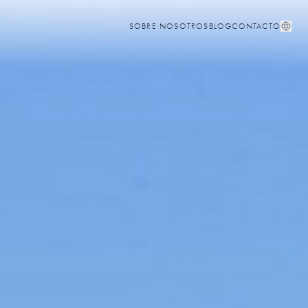
SOBRE NOSOTROS
BLOG
CONTACTO