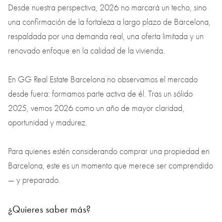
Desde nuestra perspectiva, 2026 no marcará un techo, sino
una confirmación de la fortaleza a largo plazo de Barcelona,
respaldada por una demanda real, una oferta limitada y un
renovado enfoque en la calidad de la vivienda.
En GG Real Estate Barcelona no observamos el mercado
desde fuera: formamos parte activa de él. Tras un sólido
2025, vemos 2026 como un año de mayor claridad,
oportunidad y madurez.
Para quienes estén considerando comprar una propiedad en
Barcelona, este es un momento que merece ser comprendido
— y preparado.
¿Quieres saber más?