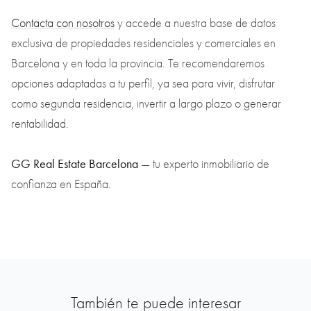
Contacta con nosotros
y accede a nuestra base de datos
exclusiva de propiedades residenciales y comerciales en
Barcelona y en toda la provincia. Te recomendaremos
opciones adaptadas a tu perfil, ya sea para vivir, disfrutar
como segunda residencia, invertir a largo plazo o generar
rentabilidad.
GG Real Estate Barcelona
— tu experto inmobiliario de
confianza en España.
También te puede interesar