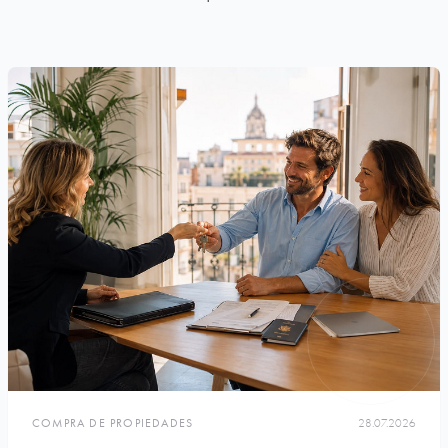
COMPRA DE PROPIEDADES
28.07.2026