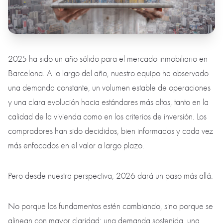
2025 ha sido un año sólido para el mercado inmobiliario en
Barcelona. A lo largo del año, nuestro equipo ha observado
una demanda constante, un volumen estable de operaciones
y una clara evolución hacia estándares más altos, tanto en la
calidad de la vivienda como en los criterios de inversión. Los
compradores han sido decididos, bien informados y cada vez
más enfocados en el valor a largo plazo.
Pero desde nuestra perspectiva, 2026 dará un paso más allá.
No porque los fundamentos estén cambiando, sino porque se
alinean con mayor claridad: una demanda sostenida, una