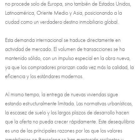
no procede solo de Europa, sino también de Estados Unidos,
Latinoamérica, Oriente Medio y Asia, posicionando a la
ciudad como un verdadero destino inmobiliario global.
Esta demanda internacional se traduce directamente en
actividad de mercado. El volumen de transacciones se ha
mantenido sólido, con un impulso especial en la obra nueva,
ya que los compradores priorizan cada vez más la calidad, la
eficiencia y los estándares modernos.
Al mismo tiempo, la entrega de nuevas viviendas sigue
estando estructuralmente limitada. Las normativas urbanísticas,
la escasez de suelo y los largos plazos de desarrollo hacen
que la oferta no pueda crecer rápidamente. Este desequilibrio
es una de las principales razones por las que los valores
inmobiliarios en Barcelona se han mantenido resilientes y