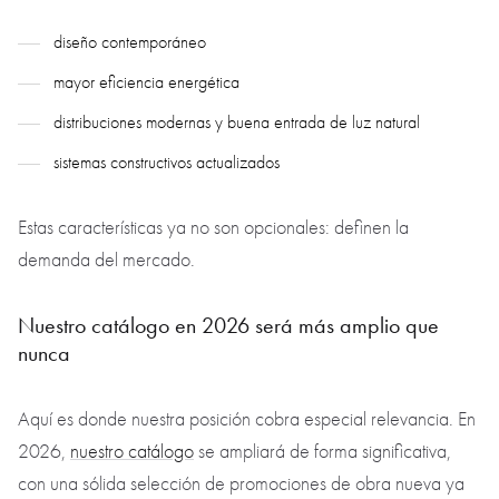
diseño contemporáneo
mayor eficiencia energética
distribuciones modernas y buena entrada de luz natural
sistemas constructivos actualizados
Estas características ya no son opcionales: definen la
demanda del mercado.
Nuestro catálogo en 2026 será más amplio que
nunca
Aquí es donde nuestra posición cobra especial relevancia. En
2026,
nuestro catálogo
se ampliará de forma significativa,
con una sólida selección de promociones de obra nueva ya