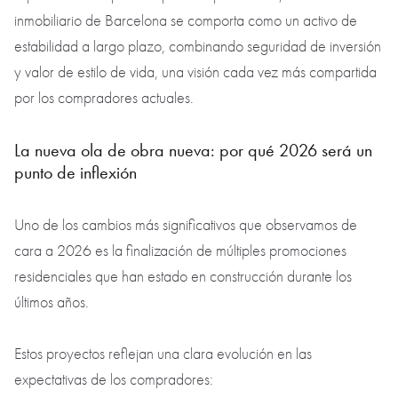
inmobiliario de Barcelona se comporta como un activo de
estabilidad a largo plazo, combinando seguridad de inversión
y valor de estilo de vida, una visión cada vez más compartida
por los compradores actuales.
La nueva ola de obra nueva: por qué 2026 será un
punto de inflexión
Uno de los cambios más significativos que observamos de
cara a 2026 es la finalización de múltiples promociones
residenciales que han estado en construcción durante los
últimos años.
Estos proyectos reflejan una clara evolución en las
expectativas de los compradores: