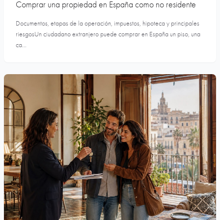
Comprar una propiedad en España como no residente
Documentos, etapas de la operación, impuestos, hipoteca y principales
riesgosUn ciudadano extranjero puede comprar en España un piso, una
ca...