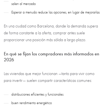
salen al mercado
Esperar a menudo reduce las opciones, en lugar de mejorarlas
En una ciudad como Barcelona, donde la demanda supera
de forma constante a la oferta, comprar antes suele
proporcionar una posición más sólida a largo plazo.
En qué se fijan los compradores más informados en
2026
Las viviendas que mejor funcionan —tanto para vivir como
para invertir— suelen compartir características comunes:
distribuciones eficientes y funcionales
buen rendimiento energético