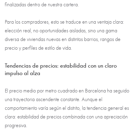
finalizadas dentro de nuestra cartera.
Para los compradores, esto se traduce en una ventaja clara:
elección real, no oportunidades aisladas, sino una gama
diversa de viviendas nuevas en distintos barrios, rangos de
precio y perfiles de estilo de vida.
Tendencias de precios: estabilidad con un claro
impulso al alza
El precio medio por metro cuadrado en Barcelona ha seguido
una trayectoria ascendente constante. Aunque el
comportamiento varía según el distrito, la tendencia general es
clara: estabilidad de precios combinada con una apreciación
progresiva.