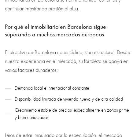
continúan mostrando presión al alza.
Por qué el inmobiliario en Barcelona sigue
superando a muchos mercados europeos
El atractivo de Barcelona no es cíclico, sino estructural. Desde
nuestra experiencia en el mercado, su fortaleza se apoya en
varios factores duraderos:
Demanda local e internacional constante
Disponibilidad limitada de vivienda nueva y de alta calidad
Crecimiento estable de precios, especialmente en zonas prime
y bien conectadas
Lejos de estar impulsado por la especulación, el mercado