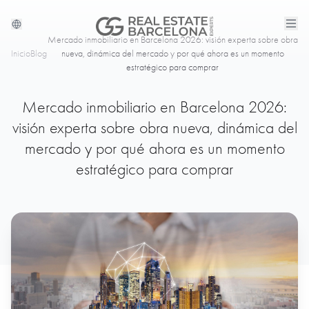
Mercado inmobiliario en Barcelona 2026: visión experta sobre obra
Inicio
Blog
nueva, dinámica del mercado y por qué ahora es un momento
estratégico para comprar
Mercado inmobiliario en Barcelona 2026:
visión experta sobre obra nueva, dinámica del
mercado y por qué ahora es un momento
estratégico para comprar