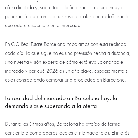
oferta limitada y, sobre todo, la finalización de una nueva
generación de promociones residenciales que redefinirán lo
que estará disponible en el mercado.
En GG Real Estate Barcelona trabajamos con esta realidad
cada día. Lo que sigue no es una previsión hecha a distancia,
sino nuestra visión experta de cómo está evolucionando el
mercado y por qué 2026 es un año clave, especialmente si
estás considerando comprar una propiedad en Barcelona.
La realidad del mercado en Barcelona hoy: la
demanda sigue superando a la oferta
Durante los últimos años, Barcelona ha atraído de forma
constante a compradores locales e internacionales. El interés