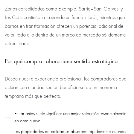
Zonas consolidadas como Eixample, Sarria–Sant Gervasi y
Les Corts continúan atrayendo un fuerte interés, mientras que
barrios en transformación ofrecen un potencial adicional de
valor, todo ello dentro de un marco de mercado sólidamente
estructurado.
Por qué comprar ahora tiene sentido estratégico
Desde nuestra experiencia profesional, los compradores que
actúan con claridad suelen beneficiarse de un momento
temprano más que perfecto.
Entrar antes suele significar una mejor selección, especialmente
en obra nueva
Las propiedades de calidad se absorben rápidamente cuando