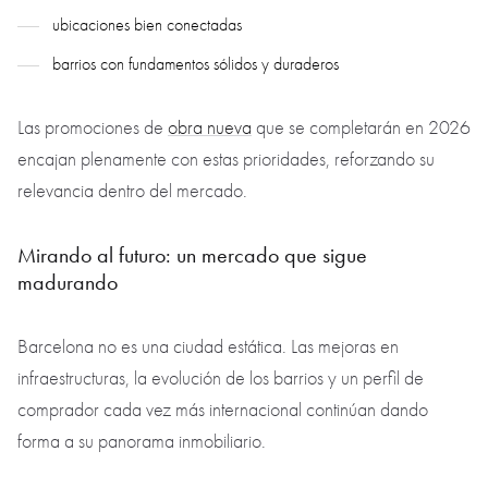
ubicaciones bien conectadas
barrios con fundamentos sólidos y duraderos
Las promociones de
obra nueva
que se completarán en 2026
encajan plenamente con estas prioridades, reforzando su
relevancia dentro del mercado.
Mirando al futuro: un mercado que sigue
madurando
Barcelona no es una ciudad estática. Las mejoras en
infraestructuras, la evolución de los barrios y un perfil de
comprador cada vez más internacional continúan dando
forma a su panorama inmobiliario.