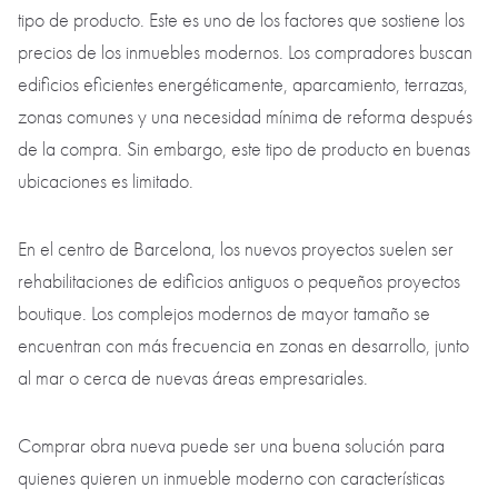
tipo de producto. Este es uno de los factores que sostiene los
precios de los inmuebles modernos. Los compradores buscan
edificios eficientes energéticamente, aparcamiento, terrazas,
zonas comunes y una necesidad mínima de reforma después
de la compra. Sin embargo, este tipo de producto en buenas
ubicaciones es limitado.
En el centro de Barcelona, los nuevos proyectos suelen ser
rehabilitaciones de edificios antiguos o pequeños proyectos
boutique. Los complejos modernos de mayor tamaño se
encuentran con más frecuencia en zonas en desarrollo, junto
al mar o cerca de nuevas áreas empresariales.
Comprar obra nueva puede ser una buena solución para
quienes quieren un inmueble moderno con características