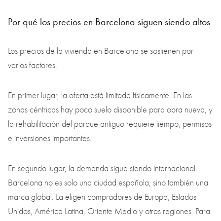
Por qué los precios en Barcelona siguen siendo altos
Los precios de la vivienda en Barcelona se sostienen por
varios factores.
En primer lugar, la oferta está limitada físicamente. En las
zonas céntricas hay poco suelo disponible para obra nueva, y
la rehabilitación del parque antiguo requiere tiempo, permisos
e inversiones importantes.
En segundo lugar, la demanda sigue siendo internacional.
Barcelona no es solo una ciudad española, sino también una
marca global. La eligen compradores de Europa, Estados
Unidos, América Latina, Oriente Medio y otras regiones. Para