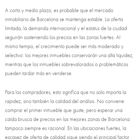
A corto y medio plazo, es probable que el mercado
inmobiliario de Barcelona se mantenga estable. La oferta
limitada, la demanda internacional y el estatus de la ciudad
seguirán sosteniendo los precios en las zonas fuertes. Al
mismo tiempo, el crecimiento puede ser más moderado y
selectivo: los mejores inmuebles conservarán una alta liquidez,
mientras que los inmuebles sobrevalorados o problemáticos
pueden tardar más en venderse.
Para los compradores, esto significa que no solo importa la
rapidez, sino también la calidad del análisis. No conviene
comprar el primer inmueble que guste, pero esperar una
caída brusca de precios en las mejores zonas de Barcelona
tampoco siempre es racional. En las ubicaciones fuertes, la
escasez de oferta de calidad sigue siendo el principal factor