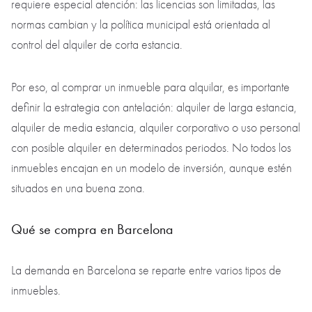
requiere especial atención: las licencias son limitadas, las
normas cambian y la política municipal está orientada al
control del alquiler de corta estancia.
Por eso, al comprar un inmueble para alquilar, es importante
definir la estrategia con antelación: alquiler de larga estancia,
alquiler de media estancia, alquiler corporativo o uso personal
con posible alquiler en determinados periodos. No todos los
inmuebles encajan en un modelo de inversión, aunque estén
situados en una buena zona.
Qué se compra en Barcelona
La demanda en Barcelona se reparte entre varios tipos de
inmuebles.