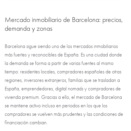
Mercado inmobiliario de Barcelona: precios,
demanda y zonas
Barcelona sigue siendo uno de los mercados inmobiliarios
más fuertes y reconocibles de España. Es una ciudad donde
la demanda se forma a partir de varias fuentes al mismo
tiempo: residentes locales, compradores españoles de otras
regiones, inversores extranjeros, familias que se trasladan a
España, emprendedores, digital nomads y compradores de
vivienda premium. Gracias a ello, el mercado de Barcelona
se mantiene activo incluso en periodos en los que los
compradores se vuelven más prudentes y las condiciones de
financiación cambian.