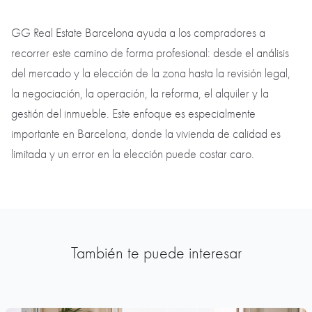
GG Real Estate Barcelona ayuda a los compradores a
recorrer este camino de forma profesional: desde el análisis
del mercado y la elección de la zona hasta la revisión legal,
la negociación, la operación, la reforma, el alquiler y la
gestión del inmueble. Este enfoque es especialmente
importante en Barcelona, donde la vivienda de calidad es
limitada y un error en la elección puede costar caro.
También te puede interesar