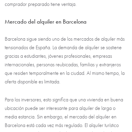
comprador preparado tiene ventaja.
Mercado del alquiler en Barcelona
Barcelona sigue siendo uno de los mercados de alquiler más
tensionados de España. La demanda de alquiler se sostiene
gracias a estudiantes, jóvenes profesionales, empresas
internacionales, personas reubicadas, familias y extranjeros
que residen temporalmente en la ciudad. Al mismo tiempo, la
oferta disponible es limitada.
Para los inversores, esto significa que una vivienda en buena
ubicación puede ser interesante para alquiler de larga o
media estancia. Sin embargo, el mercado del alquiler en
Barcelona está cada vez más regulado. El alquiler turístico