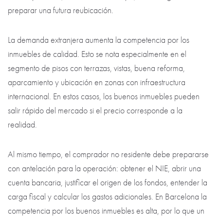
preparar una futura reubicación.
La demanda extranjera aumenta la competencia por los
inmuebles de calidad. Esto se nota especialmente en el
segmento de pisos con terrazas, vistas, buena reforma,
aparcamiento y ubicación en zonas con infraestructura
internacional. En estos casos, los buenos inmuebles pueden
salir rápido del mercado si el precio corresponde a la
realidad.
Al mismo tiempo, el comprador no residente debe prepararse
con antelación para la operación: obtener el NIE, abrir una
cuenta bancaria, justificar el origen de los fondos, entender la
carga fiscal y calcular los gastos adicionales. En Barcelona la
competencia por los buenos inmuebles es alta, por lo que un