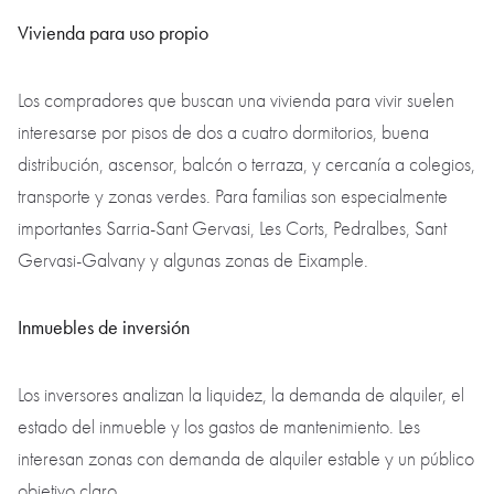
Vivienda para uso propio
Los compradores que buscan una vivienda para vivir suelen
interesarse por pisos de dos a cuatro dormitorios, buena
distribución, ascensor, balcón o terraza, y cercanía a colegios,
transporte y zonas verdes. Para familias son especialmente
importantes Sarria-Sant Gervasi, Les Corts, Pedralbes, Sant
Gervasi-Galvany y algunas zonas de Eixample.
Inmuebles de inversión
Los inversores analizan la liquidez, la demanda de alquiler, el
estado del inmueble y los gastos de mantenimiento. Les
interesan zonas con demanda de alquiler estable y un público
objetivo claro.