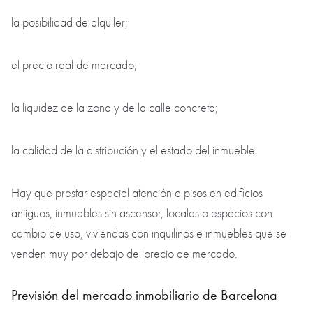
la posibilidad de alquiler;
el precio real de mercado;
la liquidez de la zona y de la calle concreta;
la calidad de la distribución y el estado del inmueble.
Hay que prestar especial atención a pisos en edificios
antiguos, inmuebles sin ascensor, locales o espacios con
cambio de uso, viviendas con inquilinos e inmuebles que se
venden muy por debajo del precio de mercado.
Previsión del mercado inmobiliario de Barcelona