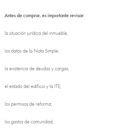
Antes de comprar, es importante revisar:
la situación jurídica del inmueble;
los datos de la Nota Simple;
la existencia de deudas y cargas;
el estado del edificio y la ITE;
los permisos de reforma;
los gastos de comunidad;