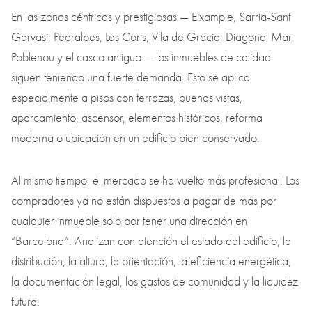
En las zonas céntricas y prestigiosas — Eixample, Sarria-Sant
Gervasi, Pedralbes, Les Corts, Vila de Gracia, Diagonal Mar,
Poblenou y el casco antiguo — los inmuebles de calidad
siguen teniendo una fuerte demanda. Esto se aplica
especialmente a pisos con terrazas, buenas vistas,
aparcamiento, ascensor, elementos históricos, reforma
moderna o ubicación en un edificio bien conservado.
Al mismo tiempo, el mercado se ha vuelto más profesional. Los
compradores ya no están dispuestos a pagar de más por
cualquier inmueble solo por tener una dirección en
“Barcelona”. Analizan con atención el estado del edificio, la
distribución, la altura, la orientación, la eficiencia energética,
la documentación legal, los gastos de comunidad y la liquidez
futura.