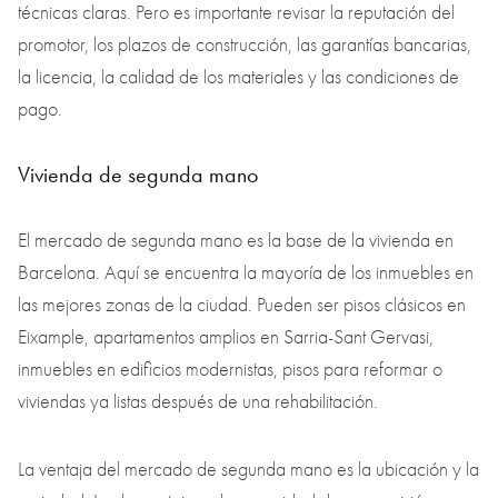
técnicas claras. Pero es importante revisar la reputación del
promotor, los plazos de construcción, las garantías bancarias,
la licencia, la calidad de los materiales y las condiciones de
pago.
Vivienda de segunda mano
El mercado de segunda mano es la base de la vivienda en
Barcelona. Aquí se encuentra la mayoría de los inmuebles en
las mejores zonas de la ciudad. Pueden ser pisos clásicos en
Eixample, apartamentos amplios en Sarria-Sant Gervasi,
inmuebles en edificios modernistas, pisos para reformar o
viviendas ya listas después de una rehabilitación.
La ventaja del mercado de segunda mano es la ubicación y la