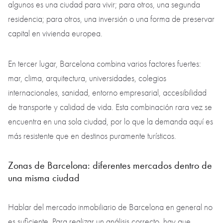
algunos es una ciudad para vivir; para otros, una segunda
residencia; para otros, una inversión o una forma de preservar
capital en vivienda europea.
En tercer lugar, Barcelona combina varios factores fuertes:
mar, clima, arquitectura, universidades, colegios
internacionales, sanidad, entorno empresarial, accesibilidad
de transporte y calidad de vida. Esta combinación rara vez se
encuentra en una sola ciudad, por lo que la demanda aquí es
más resistente que en destinos puramente turísticos.
Zonas de Barcelona: diferentes mercados dentro de
una misma ciudad
Hablar del mercado inmobiliario de Barcelona en general no
es suficiente. Para realizar un análisis correcto, hay que