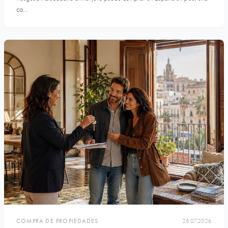
ca...
COMPRA DE PROPIEDADES
28.07.2026