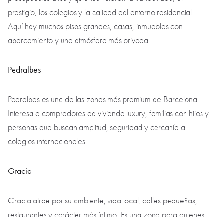
prestigio, los colegios y la calidad del entorno residencial.
Aquí hay muchos pisos grandes, casas, inmuebles con
aparcamiento y una atmósfera más privada.
Pedralbes
Pedralbes es una de las zonas más premium de Barcelona.
Interesa a compradores de vivienda luxury, familias con hijos y
personas que buscan amplitud, seguridad y cercanía a
colegios internacionales.
Gracia
Gracia atrae por su ambiente, vida local, calles pequeñas,
restaurantes y carácter más íntimo. Es una zona para quienes