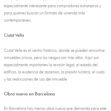
especialmente interesante para compradores extranjeros y
para quienes buscan un formato de vivienda más
contemporáneo.
Ciutat Vella
Ciutat Vella es el centro histórico, donde se pueden encontrar
inmuebles únicos, pero los riesgos son más altos. Aquí son
especialmente importantes la revisión legal, el estado del
edificio, la existencia de ascensor, la presión turística, el ruido
y las restricciones de uso del inmueble.
Obra nueva en Barcelona
En Barcelona hay menos obra nueva que demanda para este