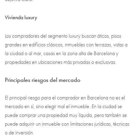
Vivienda luxury
Los compradores del segmento luxury buscan áticos, pisos
grandes en edificios clásicos, inmuebles con terrazas, vistas a
la ciudad o al mar, casas en la zona alta de Barcelona y
propiedades en ubicaciones más privadas o exclusivas.
Principales riesgos del mercado
El principal riesgo para el comprador en Barcelona no es el
mercado en sí, sino elegir mal el inmueble. En la ciudad se
puede comprar una propiedad muy líquida, pero también se
puede adquirir un inmueble con limitaciones jurídicas, técnicas
o de inversión.