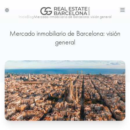
Inicio
Blog
Mercado inmobiliario de Barcelona: visión general
Mercado inmobiliario de Barcelona: visión
general