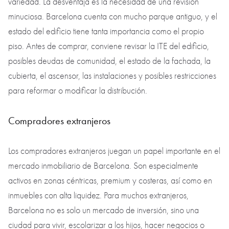
variedad. La desventaja es la necesidad de una revisión
minuciosa. Barcelona cuenta con mucho parque antiguo, y el
estado del edificio tiene tanta importancia como el propio
piso. Antes de comprar, conviene revisar la ITE del edificio,
posibles deudas de comunidad, el estado de la fachada, la
cubierta, el ascensor, las instalaciones y posibles restricciones
para reformar o modificar la distribución.
Compradores extranjeros
Los compradores extranjeros juegan un papel importante en el
mercado inmobiliario de Barcelona. Son especialmente
activos en zonas céntricas, premium y costeras, así como en
inmuebles con alta liquidez. Para muchos extranjeros,
Barcelona no es solo un mercado de inversión, sino una
ciudad para vivir, escolarizar a los hijos, hacer negocios o