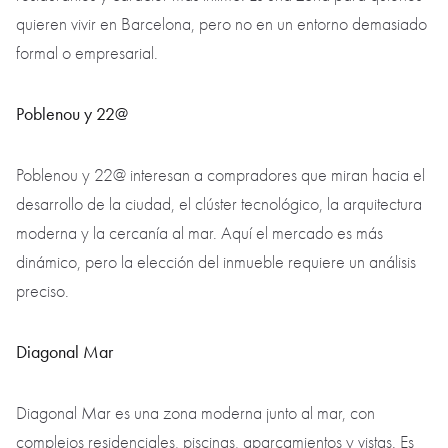
quieren vivir en Barcelona, pero no en un entorno demasiado
formal o empresarial.
Poblenou y 22@
Poblenou y 22@ interesan a compradores que miran hacia el
desarrollo de la ciudad, el clúster tecnológico, la arquitectura
moderna y la cercanía al mar. Aquí el mercado es más
dinámico, pero la elección del inmueble requiere un análisis
preciso.
Diagonal Mar
Diagonal Mar es una zona moderna junto al mar, con
complejos residenciales, piscinas, aparcamientos y vistas. Es