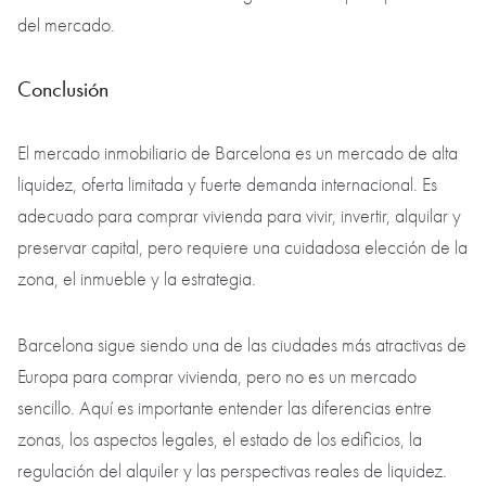
del mercado.
Conclusión
El mercado inmobiliario de Barcelona es un mercado de alta
liquidez, oferta limitada y fuerte demanda internacional. Es
adecuado para comprar vivienda para vivir, invertir, alquilar y
preservar capital, pero requiere una cuidadosa elección de la
zona, el inmueble y la estrategia.
Barcelona sigue siendo una de las ciudades más atractivas de
Europa para comprar vivienda, pero no es un mercado
sencillo. Aquí es importante entender las diferencias entre
zonas, los aspectos legales, el estado de los edificios, la
regulación del alquiler y las perspectivas reales de liquidez.