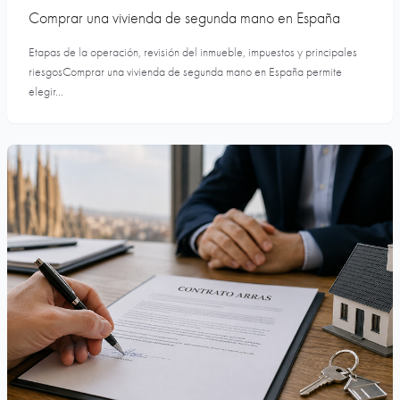
Comprar una vivienda de segunda mano en España
Etapas de la operación, revisión del inmueble, impuestos y principales
riesgosComprar una vivienda de segunda mano en España permite
elegir...