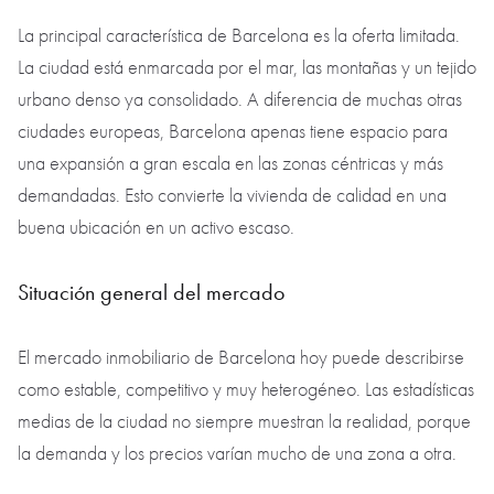
La principal característica de Barcelona es la oferta limitada.
La ciudad está enmarcada por el mar, las montañas y un tejido
urbano denso ya consolidado. A diferencia de muchas otras
ciudades europeas, Barcelona apenas tiene espacio para
una expansión a gran escala en las zonas céntricas y más
demandadas. Esto convierte la vivienda de calidad en una
buena ubicación en un activo escaso.
Situación general del mercado
El mercado inmobiliario de Barcelona hoy puede describirse
como estable, competitivo y muy heterogéneo. Las estadísticas
medias de la ciudad no siempre muestran la realidad, porque
la demanda y los precios varían mucho de una zona a otra.