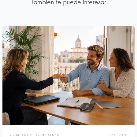
También te puede interesar
COMPRA DE PROPIEDADES
28.07.2026