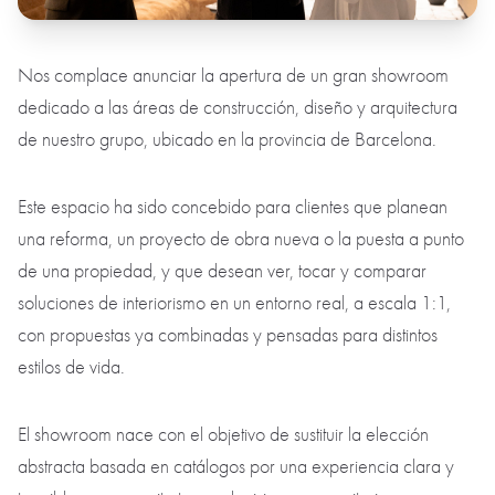
Nos complace anunciar la apertura de un gran showroom
dedicado a las áreas de construcción, diseño y arquitectura
de nuestro grupo, ubicado en la provincia de Barcelona.
Este espacio ha sido concebido para clientes que planean
una reforma, un proyecto de obra nueva o la puesta a punto
de una propiedad, y que desean ver, tocar y comparar
soluciones de interiorismo en un entorno real, a escala 1:1,
con propuestas ya combinadas y pensadas para distintos
estilos de vida.
El showroom nace con el objetivo de sustituir la elección
abstracta basada en catálogos por una experiencia clara y