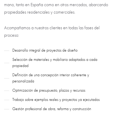
mano, tanto en España como en otros mercados, abarcando
propiedades residenciales y comerciales.
Acompañamos a nuestros clientes en todas las fases del
proceso:
Desarrollo integral de proyectos de diseño
Selección de materiales y mobiliario adaptados a cada
propiedad
Definición de una concepción interior coherente y
personalizada
Optimización de presupuesto, plazos y recursos
Trabajo sobre ejemplos reales y proyectos ya ejecutados
Gestión profesional de obra, reforma y construcción