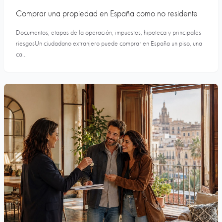
Comprar una propiedad en España como no residente
Documentos, etapas de la operación, impuestos, hipoteca y principales
riesgosUn ciudadano extranjero puede comprar en España un piso, una
ca...