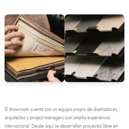
El showroom cuenta con un equipo propio de diseñadores,
arquitectos y project managers con amplia experiencia
internacional. Desde aquí se desarrollan proyectos llave en