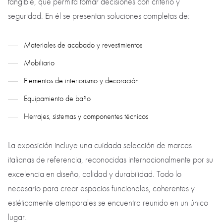
tangible, que permita tomar decisiones con criterio y
seguridad. En él se presentan soluciones completas de:
Materiales de acabado y revestimientos
Mobiliario
Elementos de interiorismo y decoración
Equipamiento de baño
Herrajes, sistemas y componentes técnicos
La exposición incluye una cuidada selección de marcas
italianas de referencia, reconocidas internacionalmente por su
excelencia en diseño, calidad y durabilidad. Todo lo
necesario para crear espacios funcionales, coherentes y
estéticamente atemporales se encuentra reunido en un único
lugar.