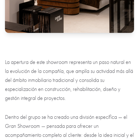
La apertura de este showroom representa un paso natural en
la evolución de la compañía, que amplía su actividad más allá
del ámbito inmobiliario tradicional y consolida su
especialización en construcción, rehabilitación, diseño y
gestión integral de proyectos.
Dentro del grupo se ha creado una división específica — el
Gran Showroom — pensada para ofrecer un
acompañamiento completo al cliente: desde la idea inicial y el