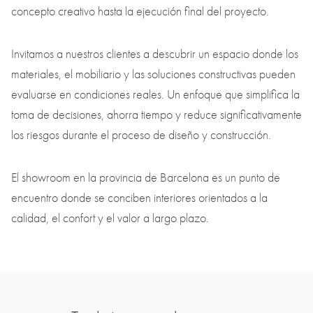
concepto creativo hasta la ejecución final del proyecto.
Invitamos a nuestros clientes a descubrir un espacio donde los
materiales, el mobiliario y las soluciones constructivas pueden
evaluarse en condiciones reales. Un enfoque que simplifica la
toma de decisiones, ahorra tiempo y reduce significativamente
los riesgos durante el proceso de diseño y construcción.
El showroom en la provincia de Barcelona es un punto de
encuentro donde se conciben interiores orientados a la
calidad, el confort y el valor a largo plazo.