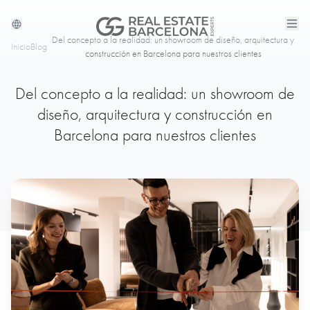
Del concepto a la realidad: un showroom de diseño, arquitectura y
Inicio
Blog
construcción en Barcelona para nuestros clientes
Del concepto a la realidad: un showroom de
diseño, arquitectura y construcción en
Barcelona para nuestros clientes