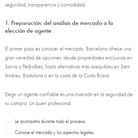
seguridad, transparencia y comodidad.
1. Preparación: del análisis de mercado a la
elección de agente
El primer paso es conocer el mercado. Barcelona ofrece una
gran variedad de opciones: desde propiedades exclusivas en
Sarria o Pedralbes, hasta alternativas más asequibles en Sant
Andreu, Badalona o en la costa de la Costa Brava.
Elegir un agente confiable es una inversión en la seguridad de
su compra. Un buen profesional:
Le acompaña durante todo el proceso,
Conoce el mercado y los aspectos legales,