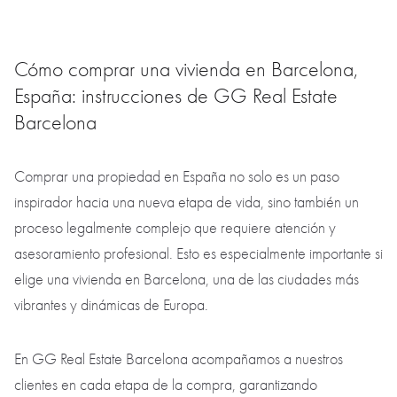
Cómo comprar una vivienda en Barcelona,
España: instrucciones de GG Real Estate
Barcelona
Comprar una propiedad en España no solo es un paso
inspirador hacia una nueva etapa de vida, sino también un
proceso legalmente complejo que requiere atención y
asesoramiento profesional. Esto es especialmente importante si
elige una vivienda en Barcelona, una de las ciudades más
vibrantes y dinámicas de Europa.
En GG Real Estate Barcelona acompañamos a nuestros
clientes en cada etapa de la compra, garantizando