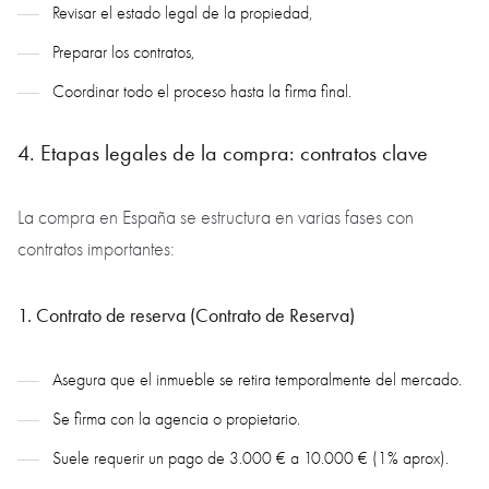
Revisar el estado legal de la propiedad,
Preparar los contratos,
Coordinar todo el proceso hasta la firma final.
4. Etapas legales de la compra: contratos clave
La compra en España se estructura en varias fases con
contratos importantes:
1. Contrato de reserva (Contrato de Reserva)
Asegura que el inmueble se retira temporalmente del mercado.
Se firma con la agencia o propietario.
Suele requerir un pago de 3.000 € a 10.000 € (1% aprox).