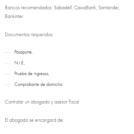
Bancos recomendados: Sabadell, CaixaBank, Santander,
Bankinter.
Documentos requeridos:
Pasaporte,
N.I.E.,
Prueba de ingresos,
Comprobante de domicilio.
Contratar un abogado y asesor fiscal
El abogado se encargará de: