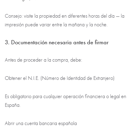
Consejo: visite la propiedad en diferentes horas del día — la
impresión puede variar entre la mañana y la noche.
3. Documentación necesaria antes de firmar
Antes de proceder a la compra, debe:
Obtener el N.I.E. (Número de Identidad de Extranjero)
Es obligatorio para cualquier operación financiera o legal en
España.
Abrir una cuenta bancaria española