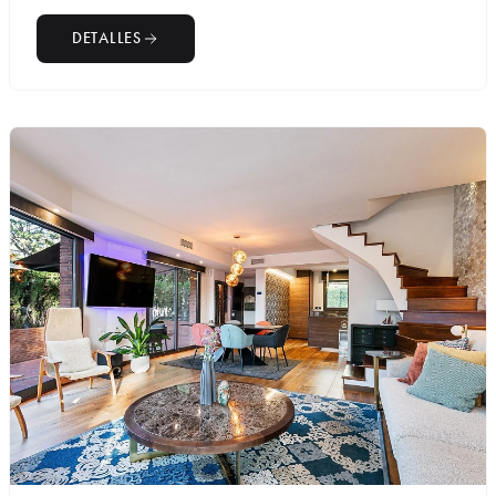
DETALLES