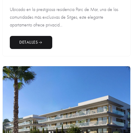
Ubicado en la prestigiosa residencia Parc de Mar, una de las
comunidades más exclusivas de Sitges, este elegante
apartamento ofrece privacid...
DETALLES