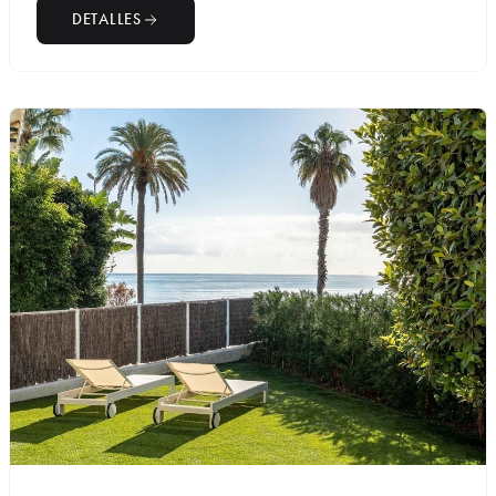
DETALLES