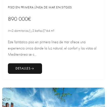
PISO EN PRIMERA LÍNEA DE MAR EN SITGES
890 000€
2 dormitorios
2 baños
64 m²
Este fantástico piso en primera línea de mar ofrece una
experiencia única donde la luz natural, el confort y las vistas al
Mediterráneo se c...
DETALLES