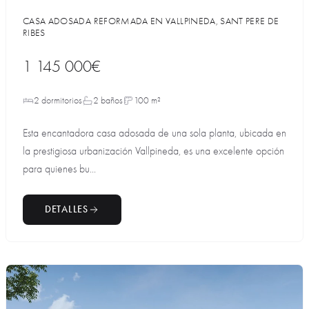
CASA ADOSADA REFORMADA EN VALLPINEDA, SANT PERE DE
RIBES
1 145 000€
2 dormitorios
2 baños
100 m²
Esta encantadora casa adosada de una sola planta, ubicada en
la prestigiosa urbanización Vallpineda, es una excelente opción
para quienes bu...
DETALLES