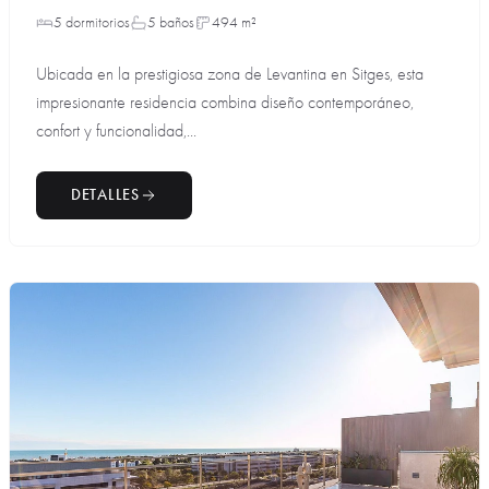
5 dormitorios
5 baños
494 m²
Ubicada en la prestigiosa zona de Levantina en Sitges, esta
impresionante residencia combina diseño contemporáneo,
confort y funcionalidad,...
DETALLES