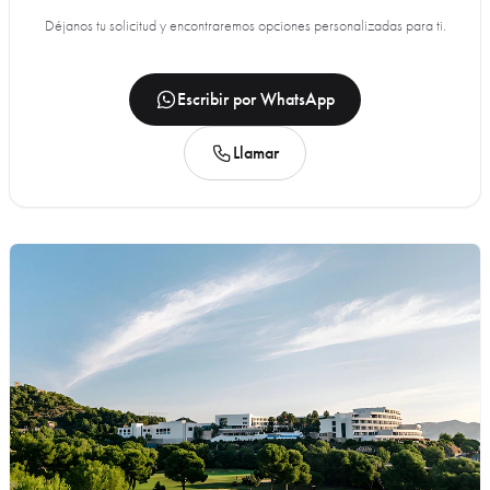
Déjanos tu solicitud y encontraremos opciones personalizadas para ti.
Escribir por WhatsApp
Llamar