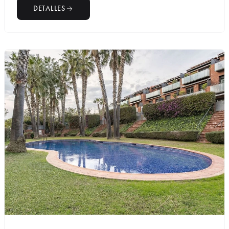
DETALLES