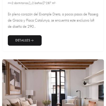
2 dormitorios
2 baños
287 m²
En pleno corazón del Eixample Dreta, a pocos pasos de Passeig
de Gracia y Placa Catalunya, se encuentra este exclusivo loft
de diseño de 290...
DETALLES