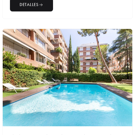
DETALLES