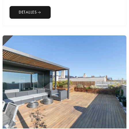
DETALLES