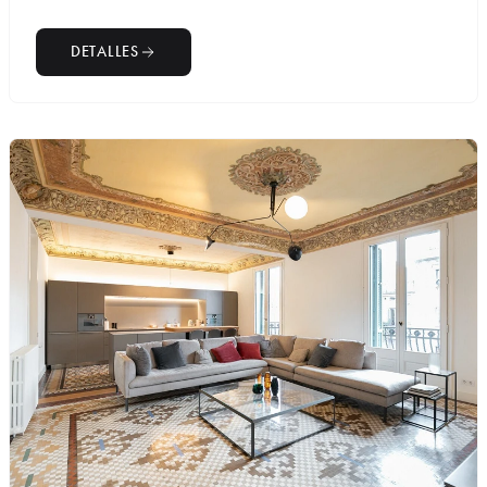
DETALLES